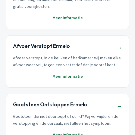
gratis voorrijkosten.
Meer informatie
Afvoer Verstopt Ermelo
→
Afvoer verstopt, in de keuken of badkamer? Wij maken elke
afvoer weer vrij, tegen een vast tarief dat je vooraf kent.
Meer informatie
Gootsteen Ontstoppen Ermelo
→
Gootsteen die niet doorloopt of stinkt? Wij verwijderen de
verstopping én de oorzaak, niet alleen het symptoom.
Meer informatie