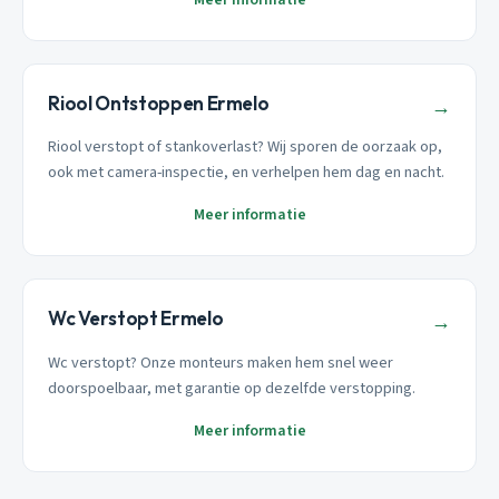
Riool Ontstoppen Ermelo
→
Riool verstopt of stankoverlast? Wij sporen de oorzaak op,
ook met camera-inspectie, en verhelpen hem dag en nacht.
Meer informatie
Wc Verstopt Ermelo
→
Wc verstopt? Onze monteurs maken hem snel weer
doorspoelbaar, met garantie op dezelfde verstopping.
Meer informatie