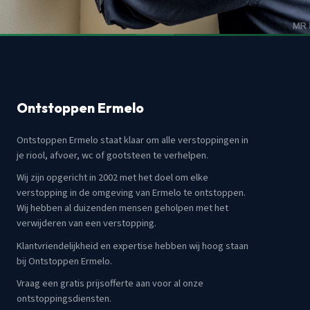
Ontstoppen Ermelo
Ontstoppen Ermelo staat klaar om alle verstoppingen in
je riool, afvoer, wc of gootsteen te verhelpen.
Wij zijn opgericht in 2002 met het doel om elke
verstopping in de omgeving van Ermelo te ontstoppen.
Wij hebben al duizenden mensen geholpen met het
verwijderen van een verstopping.
Klantvriendelijkheid en expertise hebben wij hoog staan
bij Ontstoppen Ermelo.
Vraag een gratis prijsofferte aan voor al onze
ontstoppingsdiensten.