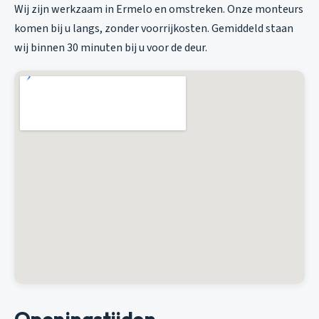
Wij zijn werkzaam in Ermelo en omstreken. Onze monteurs
komen bij u langs, zonder voorrijkosten. Gemiddeld staan
wij binnen 30 minuten bij u voor de deur.
Openingstijden