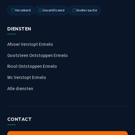
Verzekerd
Gecertificeerd
Snelle reactie
DIENSTEN
Afvoer Verstopt Ermelo
Gootsteen Ontstoppen Ermelo
Riool Ontstoppen Ermelo
Wc Verstopt Ermelo
Alle diensten
CONTACT